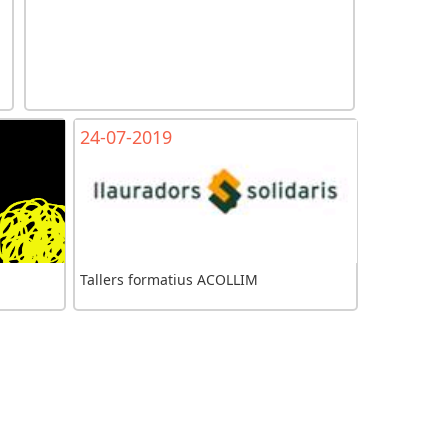
24-07-2019
Tallers formatius ACOLLIM