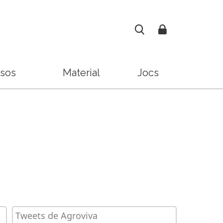
sos
Material
Jocs
Tweets de Agroviva