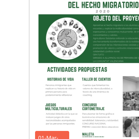
01-Mar-