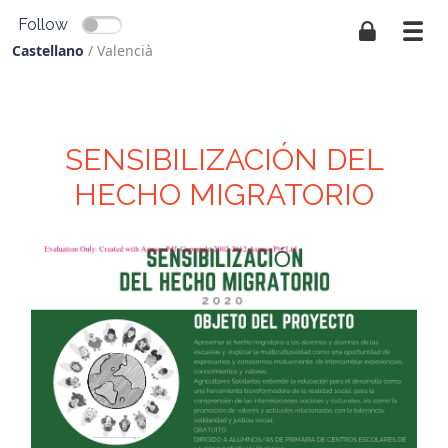
Follow
Castellano
/
Valencià
SENSIBILIZACIÓN DEL
HECHO MIGRATORIO