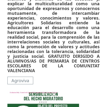
explicar la multiculturalidad como una
oportunidad de expresarnos y conocernos
mutuamente, de intercambiar
experiencias, conocimientos y valores.
Agricultores Solidarios entiende la
educación para el desarrollo como una
herramienta transformadora de la
realidad social, para la comprensión de las
interrelaciones sociales y culturales, así
como la promoción de valores y actitudes
relacionadas con la tolerancia, solidaridad
y justicia social. GRATUITO DIRIGIDO A
ALUMNOS/AS DE PRIMARIA DE CENTROS
ESCOLARES DE LA COMUNITAT
VALENCIANA
Agroviva