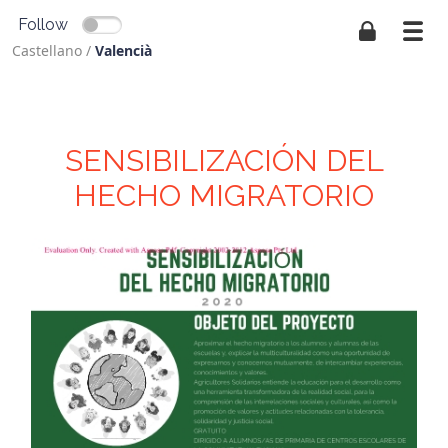
Follow
Castellano
/
Valencià
SENSIBILIZACIÓN DEL
HECHO MIGRATORIO