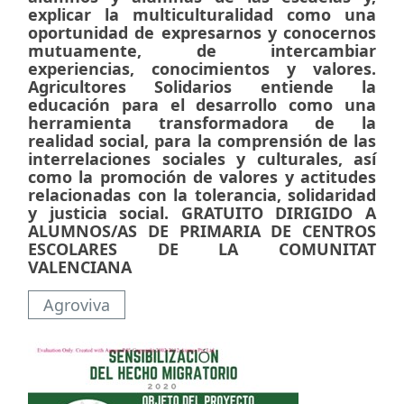
explicar la multiculturalidad como una
oportunidad de expresarnos y conocernos
mutuamente, de intercambiar
experiencias, conocimientos y valores.
Agricultores Solidarios entiende la
educación para el desarrollo como una
herramienta transformadora de la
realidad social, para la comprensión de las
interrelaciones sociales y culturales, así
como la promoción de valores y actitudes
relacionadas con la tolerancia, solidaridad
y justicia social. GRATUITO DIRIGIDO A
ALUMNOS/AS DE PRIMARIA DE CENTROS
ESCOLARES DE LA COMUNITAT
VALENCIANA
Agroviva