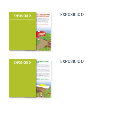
EXPOSICIÓ D
EXPOSICIÓ D
EXPOSICIÓ D
EXPOSICIÓ D