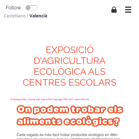
Follow
Castellano
/
Valencià
EXPOSICIÓ
D'AGRICULTURA
ECOLÒGICA ALS
CENTRES ESCOLARS